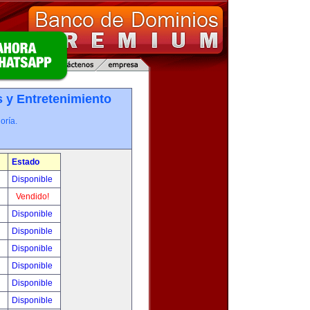
 y Entretenimiento
oría.
Estado
0
Disponible
!
Vendido!
!
Disponible
!
Disponible
!
Disponible
!
Disponible
!
Disponible
!
Disponible