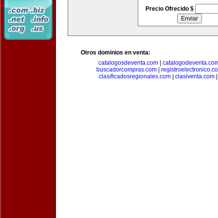
Precio Ofrecido $
Otros dominios en venta:
catalogosdeventa.com
|
catalogodeventa.co
buscadorcompras.com
|
registroelectronico.c
clasificadosregionales.com
|
clasiventa.com