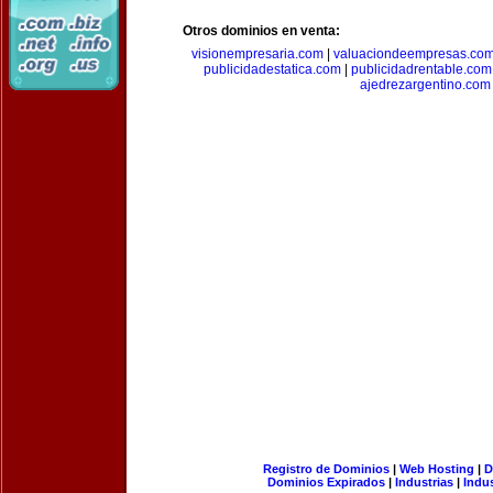
Otros dominios en venta:
visionempresaria.com
|
valuaciondeempresas.co
publicidadestatica.com
|
publicidadrentable.com
ajedrezargentino.com
Registro de Dominios
|
Web Hosting
|
D
Dominios Expirados
|
Industrias
|
Indu