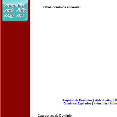
Otros dominios en venta:
Registro de Dominios
|
Web Hosting
|
D
Dominios Expirados
|
Industrias
|
Indu
Categorías de Dominio: