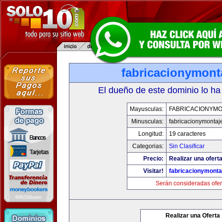
fabricacionymont
El dueño de este dominio lo ha
Mayusculas:
FABRICACIONYMO
Minusculas:
fabricacionymontaj
Longitud:
19 caracteres
Categorias:
Sin Clasificar
Precio:
Realizar una oferta
Visitar!
fabricacionymonta
Serán consideradas ofer
Realizar una Oferta