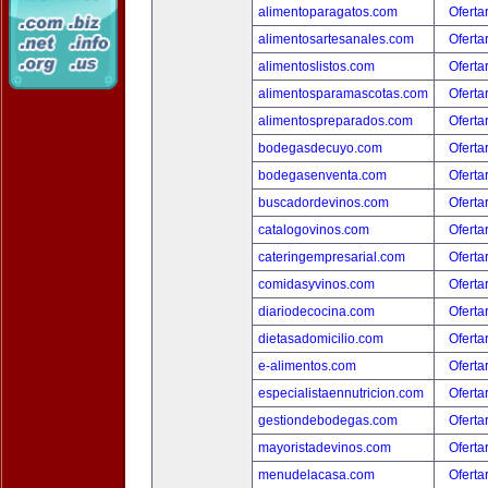
alimentoparagatos.com
Oferta
alimentosartesanales.com
Oferta
alimentoslistos.com
Oferta
alimentosparamascotas.com
Oferta
alimentospreparados.com
Oferta
bodegasdecuyo.com
Oferta
bodegasenventa.com
Oferta
buscadordevinos.com
Oferta
catalogovinos.com
Oferta
cateringempresarial.com
Oferta
comidasyvinos.com
Oferta
diariodecocina.com
Oferta
dietasadomicilio.com
Oferta
e-alimentos.com
Oferta
especialistaennutricion.com
Oferta
gestiondebodegas.com
Oferta
mayoristadevinos.com
Oferta
menudelacasa.com
Oferta