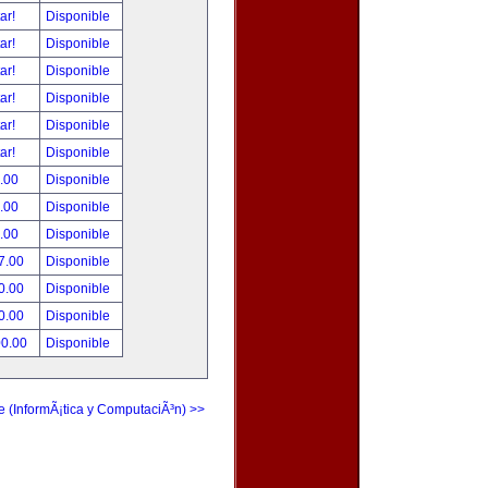
tar!
Disponible
tar!
Disponible
tar!
Disponible
tar!
Disponible
tar!
Disponible
tar!
Disponible
.00
Disponible
.00
Disponible
.00
Disponible
7.00
Disponible
0.00
Disponible
0.00
Disponible
00.00
Disponible
e (InformÃ¡tica y ComputaciÃ³n) >>